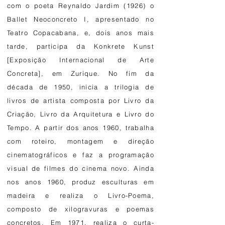
com o poeta Reynaldo Jardim (1926) o
Ballet Neoconcreto I, apresentado no
Teatro Copacabana, e, dois anos mais
tarde, participa da Konkrete Kunst
[Exposição Internacional de Arte
Concreta], em Zurique. No fim da
década de 1950, inicia a trilogia de
livros de artista composta por Livro da
Criação, Livro da Arquitetura e Livro do
Tempo. A partir dos anos 1960, trabalha
com roteiro, montagem e direção
cinematográficos e faz a programação
visual de filmes do cinema novo. Ainda
nos anos 1960, produz esculturas em
madeira e realiza o Livro-Poema,
composto de xilogravuras e poemas
concretos. Em 1971, realiza o curta-