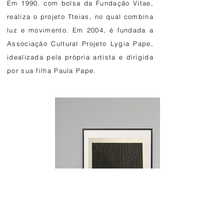
Em 1990, com bolsa da Fundação Vitae,
realiza o projeto Tteias, no qual combina
luz e movimento. Em 2004, é fundada a
Associação Cultural Projeto Lygia Pape,
idealizada pela própria artista e dirigida
por sua filha Paula Pape.