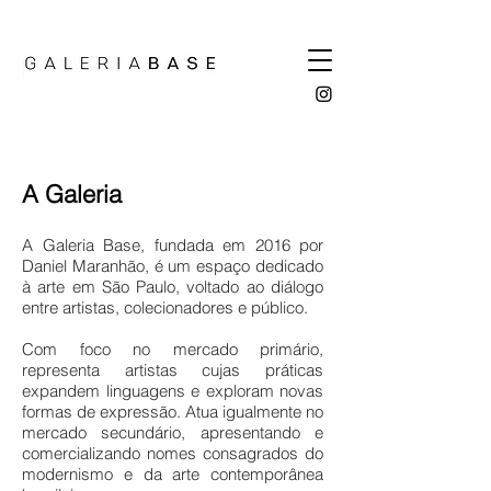
A Galeria
A Galeria Base, fundada em 2016 por
Daniel Maranhão, é um espaço dedicado
à arte em São Paulo, voltado ao diálogo
entre artistas, colecionadores e público.
Com foco no mercado primário,
representa artistas cujas práticas
expandem linguagens e exploram novas
formas de expressão. Atua igualmente no
mercado secundário, apresentando e
comercializando nomes consagrados do
modernismo e da arte contemporânea