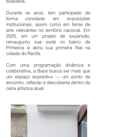
brasileira.
Durante os anos, tem participado de
forma constante em exposições
institucionais, assim como em feiras de
arte relevantes no território nacional.​ Em
2025, em um projeto de expansão,
reinaugurou sua sede no bairro de
Pinheiros e abriu sua primeira filial na
cidade do Recife.
Com uma programação dinâmica e
colaborativa, a Base busca ser mais que
um espaço expositivo — um ponto de
encontro, reflexão e descoberta dentro da
cena artística atual.