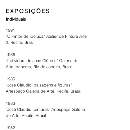
EXPOSIÇÕES
Individuais
1991

“O Pintor de Ipojuca” Atelier de Pintura Arte 
2, Recife, Brasil 

1986

“Individual de José Cláudio” Galeria de 
Arte Ipanema, Rio de Janeiro, Brasil

1985

“José Cláudio: paisagens e figuras” 
Artespaço Galeria de Arte, Recife, Brasil

1983

“José Cláudio: pinturas” Artespaço Galeria 
de Arte, Recife, Brasil

1982
