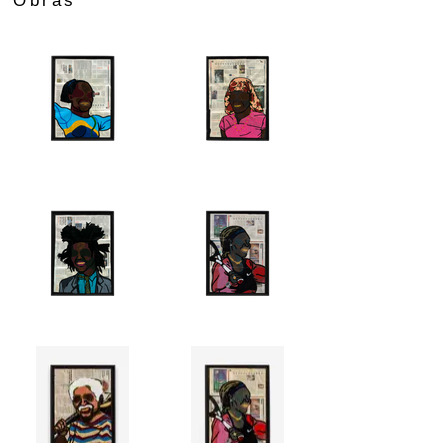
Obras