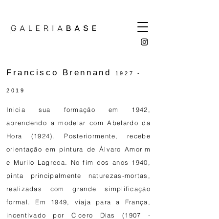
Francisco Brennand
1927 -
2019
Inicia sua formação em 1942,
aprendendo a modelar com
Abelardo da
Hora
(1924). Posteriormente, recebe
orientação em pintura de Álvaro Amorim
e Murilo Lagreca. No fim dos anos 1940,
pinta principalmente naturezas-mortas,
realizadas com grande simplificação
formal. Em 1949, viaja para a França,
incentivado por Cicero Dias
(1907 -